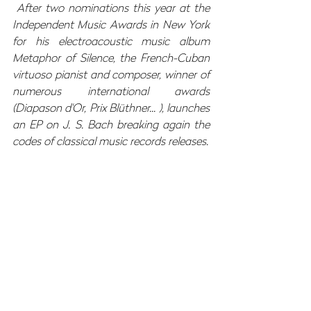
After two nominations this year at the 
Independent Music Awards in New York 
for his electroacoustic music album 
Metaphor of Silence, the French-Cuban 
virtuoso pianist and composer, winner of 
numerous international awards 
(Diapason d'Or, Prix Blüthner... ), launches 
an EP on J. S. Bach breaking again the 
codes of classical music records releases.