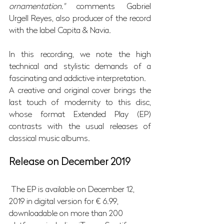
ornamentation."
 comments Gabriel 
Urgell Reyes, also producer of the record 
with the label Capita & Navia.
In this recording, we note the high 
technical and stylistic demands of a 
fascinating and addictive interpretation.
A creative and original cover brings the 
last touch of modernity to this disc, 
whose format Extended Play (EP) 
contrasts with the usual releases of 
classical music albums.  
Release on December 2019
 The EP is available on December 12, 
2019 in digital version for € 6.99, 
downloadable on more than 200 