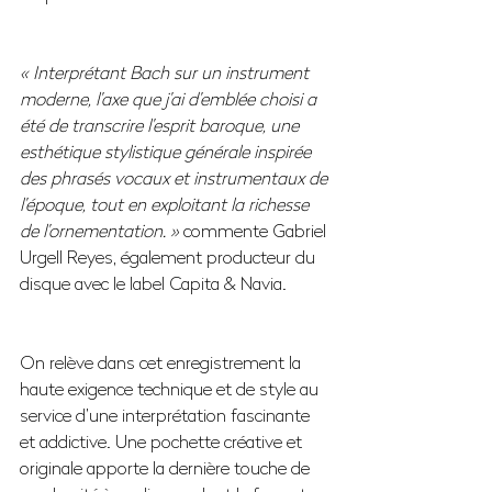
« Interprétant Bach sur un instrument 
moderne, l’axe que j’ai d’emblée choisi a 
été de transcrire l’esprit baroque, une 
esthétique stylistique générale inspirée 
des phrasés vocaux et instrumentaux de 
l’époque, tout en exploitant la richesse 
de l’ornementation. »
 commente Gabriel 
Urgell Reyes, également producteur du 
disque avec le label Capita & Navia.
On relève dans cet enregistrement la 
haute exigence technique et de style au 
service d’une interprétation fascinante 
et addictive. Une pochette créative et 
originale apporte la dernière touche de 